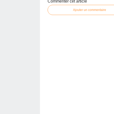
Commenter cet article
Ajouter un commentaire