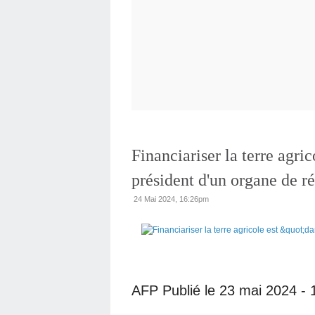
Financiariser la terre agri
président d'un organe de r
24 Mai 2024, 16:26pm
AFP
Publié le 23 mai 2024 - 