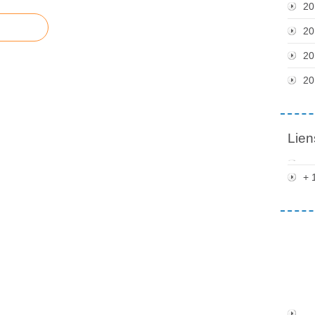
20
20
20
20
Lien
+ 