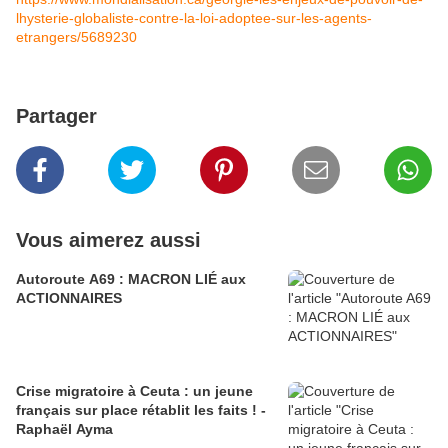
lhysterie-globaliste-contre-la-loi-adoptee-sur-les-agents-
etrangers/5689230
Partager
Vous aimerez aussi
Autoroute A69 : MACRON LIÉ aux
ACTIONNAIRES
Crise migratoire à Ceuta : un jeune
français sur place rétablit les faits ! -
Raphaël Ayma