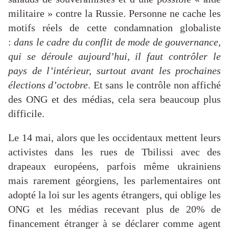
militaire » contre la Russie. Personne ne cache les
motifs réels de cette condamnation globaliste
:
dans le cadre du conflit de mode de gouvernance,
qui se déroule aujourd’hui, il faut contrôler le
pays de l’intérieur, surtout avant les prochaines
élections d’octobre
. Et sans le contrôle non affiché
des ONG et des médias, cela sera beaucoup plus
difficile.
Le 14 mai, alors que les occidentaux mettent leurs
activistes dans les rues de Tbilissi avec des
drapeaux européens, parfois même ukrainiens
mais rarement géorgiens, les parlementaires ont
adopté la loi sur les agents étrangers, qui oblige les
ONG et les médias recevant plus de 20% de
financement étranger à se déclarer comme agent