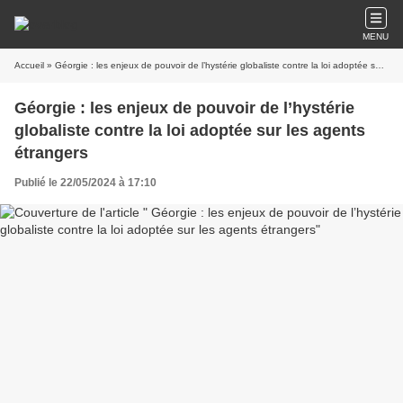
MENU
Accueil
» Géorgie : les enjeux de pouvoir de l’hystérie globaliste contre la loi adoptée sur les agents étrangers
Géorgie : les enjeux de pouvoir de l’hystérie
globaliste contre la loi adoptée sur les agents
étrangers
Publié le 22/05/2024 à 17:10