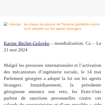
Karine Bechet-Golovko
- mondialisation. Ca – Le
21 mai 2024
Malgré les pressions internationales et l’activation
des mécanismes d’ingénierie sociale, le 14 mai
Parlement géorgien a adopté la loi sur les agents
étrangers. Immédiatement, la présidente
géorgienne annonce son veto, les Etats-Unis
parlent de sanctions personnelles contre ces
salauds de souverainistes et d’une possible « aide