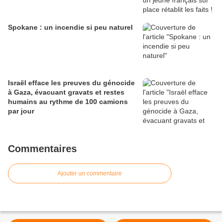
Spokane : un incendie si peu naturel
Israël efface les preuves du génocide
à Gaza, évacuant gravats et restes
humains au rythme de 100 camions
par jour
Commentaires
Ajouter un commentaire