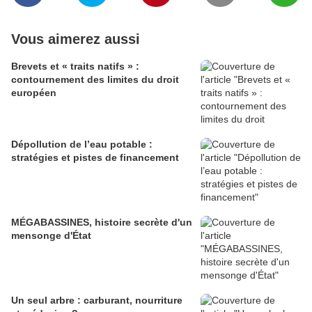
Vous aimerez aussi
Brevets et « traits natifs » :
contournement des limites du droit
européen
Dépollution de l’eau potable :
stratégies et pistes de financement
MÉGABASSINES, histoire secrète d'un
mensonge d'État
Un seul arbre : carburant, nourriture