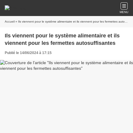
MENU
Accueil
» Ils viennent pour le système alimentaire et ils viennent pour les fermettes autosuffisantes
Ils viennent pour le système alimentaire et ils
viennent pour les fermettes autosuffisantes
Publié le 14/06/2024 à 17:15