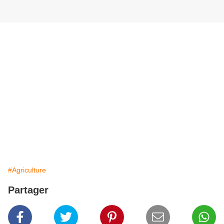
#Agriculture
Partager