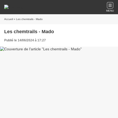
MENU
Accueil
» Les chemtrails - Mado
Les chemtrails - Mado
Publié le 14/06/2024 à 17:27