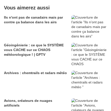
Vous aimerez aussi
Ils n'ont pas de canadairs mais par
contre ça balance dans les airs
Géoingénierie : ce que le SYSTÈME
vous CACHE sur ce CHAOS
météorologique ! | GPTV
Archives : chemtrails et radars météo
Avions, créateurs de nuages
artificiels