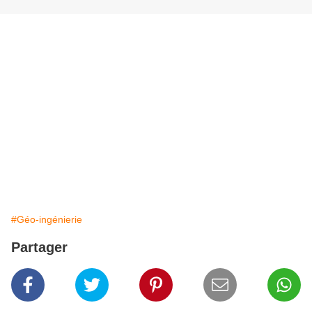
#Géo-ingénierie
Partager