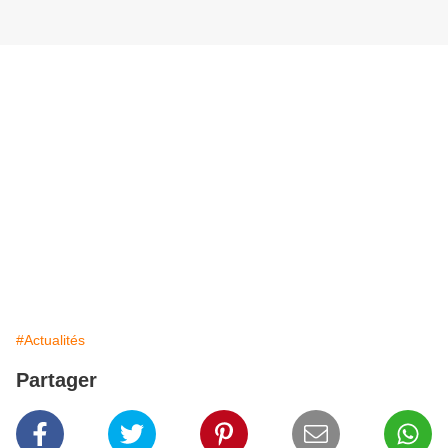
#Actualités
Partager