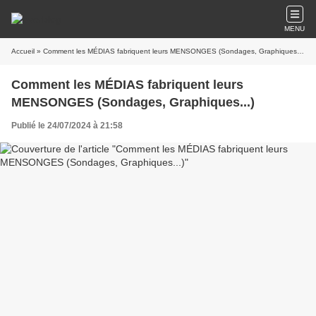
MENU
Accueil
» Comment les MÉDIAS fabriquent leurs MENSONGES (Sondages, Graphiques...)
Comment les MÉDIAS fabriquent leurs
MENSONGES (Sondages, Graphiques...)
Publié le 24/07/2024 à 21:58