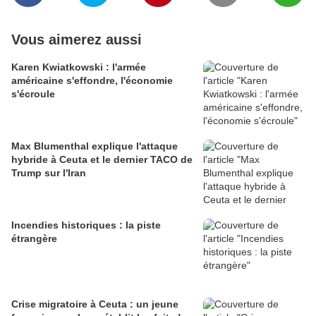
Vous aimerez aussi
Karen Kwiatkowski : l'armée
américaine s'effondre, l'économie
s'écroule
Max Blumenthal explique l'attaque
hybride à Ceuta et le dernier TACO de
Trump sur l'Iran
Incendies historiques : la piste
étrangère
Crise migratoire à Ceuta : un jeune