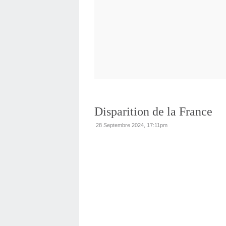
Disparition de la France
28 Septembre 2024, 17:11pm