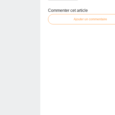
Commenter cet article
Ajouter un commentaire