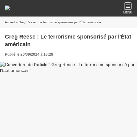
MENU
Accueil
» Greg Reese : Le terrorisme sponsorisé par l'État américain
Greg Reese : Le terrorisme sponsorisé par l'État
américain
Publié le 20/09/2024 à 16:28