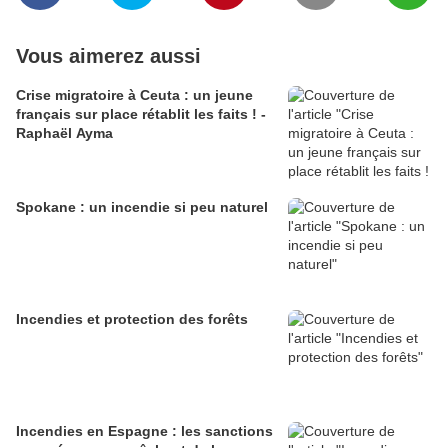
Vous aimerez aussi
Crise migratoire à Ceuta : un jeune
français sur place rétablit les faits ! -
Raphaël Ayma
Spokane : un incendie si peu naturel
Incendies et protection des forêts
Incendies en Espagne : les sanctions