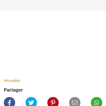
#Actualités
Partager