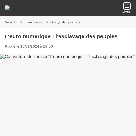
MENU
Accueil
» L'euro numérique : l'esclavage des peuples
L'euro numérique : l'esclavage des peuples
Publié le 15/09/2024 à 16:50