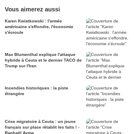
Vous aimerez aussi
Karen Kwiatkowski : l'armée
américaine s'effondre, l'économie
s'écroule
Max Blumenthal explique l'attaque
hybride à Ceuta et le dernier TACO de
Trump sur l'Iran
Incendies historiques : la piste
étrangère
Crise migratoire à Ceuta : un jeune
français sur place rétablit les faits ! -
Raphaël Ayma