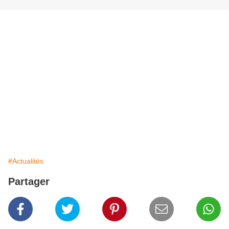
#Actualités
Partager