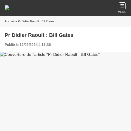
MENU
Accueil
» Pr Didier Raoult : Bill Gates
Pr Didier Raoult : Bill Gates
Publié le 12/09/2024 à 17:36