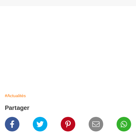
#Actualités
Partager