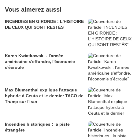
Vous aimerez aussi
INCENDIES EN GIRONDE : L'HISTOIRE
DE CEUX QUI SONT RESTÉS
Karen Kwiatkowski : l'armée
américaine s'effondre, l'économie
s'écroule
Max Blumenthal explique l'attaque
hybride à Ceuta et le dernier TACO de
Trump sur l'Iran
Incendies historiques : la piste
étrangère