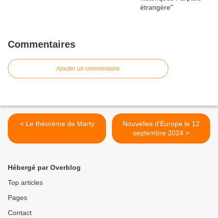
Commentaires
Ajouter un commentaire
< Le théorème de Marty
Nouvelles d'Europe le 12
septembre 2024 >
Hébergé par Overblog
Top articles
Pages
Contact