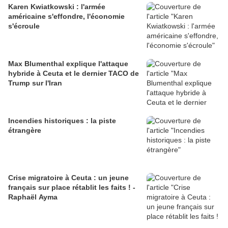
Karen Kwiatkowski : l'armée
américaine s'effondre, l'économie
s'écroule
Max Blumenthal explique l'attaque
hybride à Ceuta et le dernier TACO de
Trump sur l'Iran
Incendies historiques : la piste
étrangère
Crise migratoire à Ceuta : un jeune
français sur place rétablit les faits ! -
Raphaël Ayma