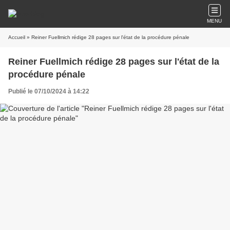
MENU
Accueil
» Reiner Fuellmich rédige 28 pages sur l'état de la procédure pénale
Reiner Fuellmich rédige 28 pages sur l'état de la
procédure pénale
Publié le 07/10/2024 à 14:22