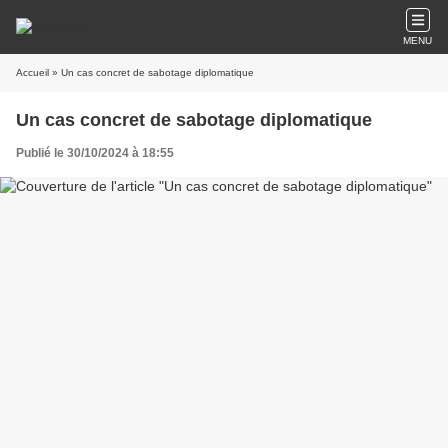
MENU
Accueil
» Un cas concret de sabotage diplomatique
Un cas concret de sabotage diplomatique
Publié le 30/10/2024 à 18:55