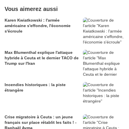
Vous aimerez aussi
Karen Kwiatkowski : l'armée
américaine s'effondre, l'économie
s'écroule
Max Blumenthal explique l'attaque
hybride à Ceuta et le dernier TACO de
Trump sur l'Iran
Incendies historiques : la piste
étrangère
Crise migratoire à Ceuta : un jeune
français sur place rétablit les faits ! -
Raphaël Ayma