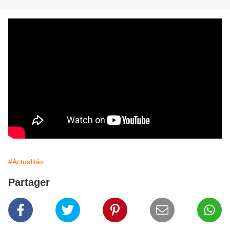
#Actualités
Partager