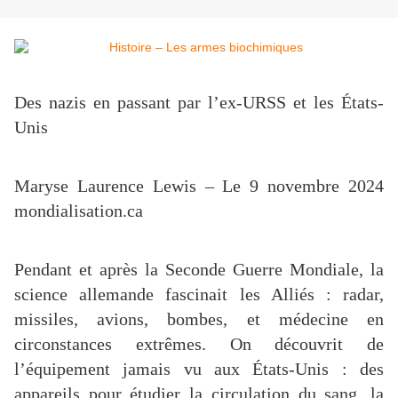
Des nazis en passant par l’ex-URSS et les États-
Unis
Maryse Laurence Lewis – Le 9 novembre 2024
mondialisation.ca
Pendant et après la Seconde Guerre Mondiale, la
science allemande fascinait les Alliés : radar,
missiles, avions, bombes, et médecine en
circonstances extrêmes. On découvrit de
l’équipement jamais vu aux États-Unis : des
appareils pour étudier la circulation du sang, la