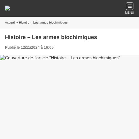
MENU
Accueil
» Histoire – Les armes biochimiques
Histoire – Les armes biochimiques
Publié le 12/11/2024 à 16:05