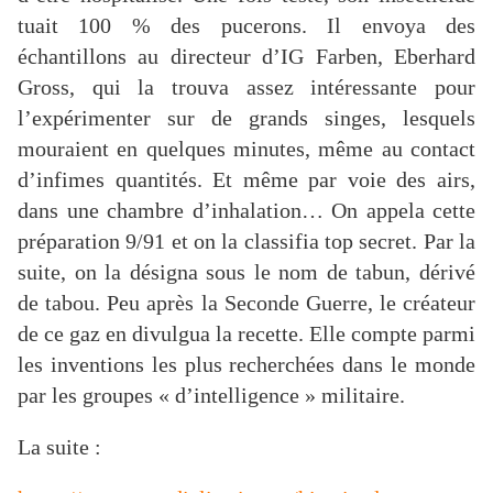
tuait 100 % des pucerons. Il envoya des
échantillons au directeur d’IG Farben, Eberhard
Gross, qui la trouva assez intéressante pour
l’expérimenter sur de grands singes, lesquels
mouraient en quelques minutes, même au contact
d’infimes quantités. Et même par voie des airs,
dans une chambre d’inhalation… On appela cette
préparation 9/91 et on la classifia top secret. Par la
suite, on la désigna sous le nom de tabun, dérivé
de tabou. Peu après la Seconde Guerre, le créateur
de ce gaz en divulgua la recette. Elle compte parmi
les inventions les plus recherchées dans le monde
par les groupes « d’intelligence » militaire.
La suite :