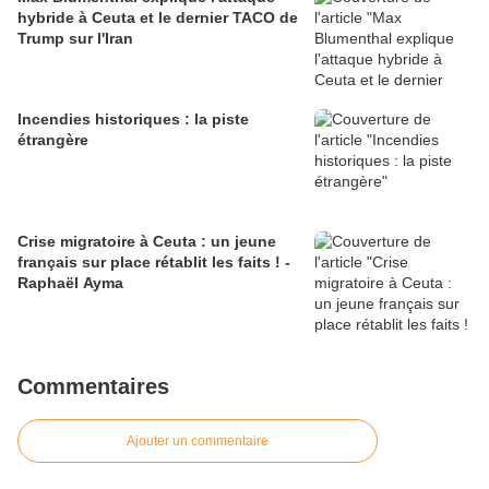
hybride à Ceuta et le dernier TACO de
Trump sur l'Iran
Incendies historiques : la piste
étrangère
Crise migratoire à Ceuta : un jeune
français sur place rétablit les faits ! -
Raphaël Ayma
Commentaires
Ajouter un commentaire