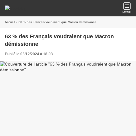
MENU
Accueil
» 63 % des Français voudraient que Macron démissionne
63 % des Français voudraient que Macron
démissionne
Publié le 03/12/2024 à 18:03