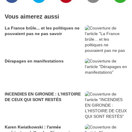
Vous aimerez aussi
La France brûle... et les politiques ne
pouvaient pas ne pas savoir
Dérapages en manifestations
INCENDIES EN GIRONDE : L'HISTOIRE
DE CEUX QUI SONT RESTÉS
Karen Kwiatkowski : l'armée