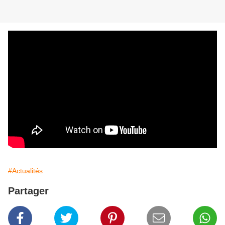
#Actualités
Partager