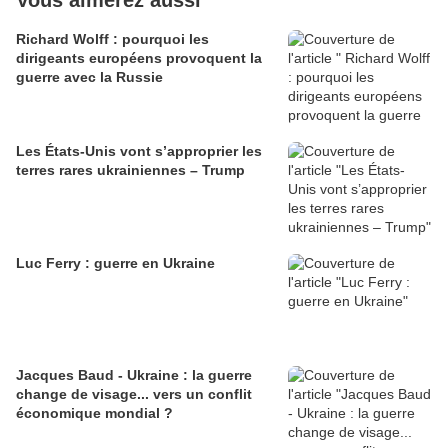
Vous aimerez aussi
Richard Wolff : pourquoi les
dirigeants européens provoquent la
guerre avec la Russie
Les États-Unis vont s’approprier les
terres rares ukrainiennes – Trump
Luc Ferry : guerre en Ukraine
Jacques Baud - Ukraine : la guerre
change de visage... vers un conflit
économique mondial ?