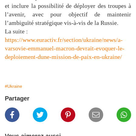
et inclure la possibilité de déployer des troupes à
l’avenir, avec pour objectif de maintenir
l’ambiguïté stratégique vis-à-vis de la Russie.
La suite :
https://www.euractiv.fr/section/ukraine/news/a-
varsovie-emmanuel-macron-devrait-evoquer-le-
deploiement-dune-mission-de-paix-en-ukraine/
#Ukraine
Partager