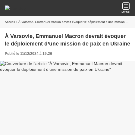
MENU
Accueil
» À Varsovie, Emmanuel Macron devrait évoquer le déploiement d’une mission de paix en Ukraine
À Varsovie, Emmanuel Macron devrait évoquer
le déploiement d’une mission de paix en Ukraine
Publié le 11/12/2024 à 19:26