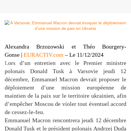
Alexandra Brzozowski
et
Théo Bourgery-
Gonse
|
EURACTIV.com
– Le 11/12/2024
L
ors d’un entretien avec le Premier ministre
polonais Donald Tusk à Varsovie jeudi 12
décembre, Emmanuel Macron devrait proposer le
déploiement d’une mission européenne de
maintien de la paix sur le territoire ukrainien, afin
d’empêcher Moscou de violer tout éventuel accord
de cessez-le-feu.
Emmanuel Macron rencontrera jeudi 12 décembre
Donald Tusk et le président polonais Andrzej Duda