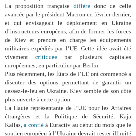
La proposition française
diffère
donc de celle
avancée par le président Macron en février dernier,
et qui envisageait le déploiement en Ukraine
d’instructeurs européens, afin de former les forces
de Kiev et prendre en charge les équipements
militaires expédiés par l’UE. Cette idée avait été
vivement
critiquée
par plusieurs capitales
européennes, en particulier par Berlin.
Plus récemment, les États de l’UE ont commencé à
discuter des options permettant de garantir un
cessez-le-feu en Ukraine. Kiev semble de son côté
plus ouverte à cette option.
La Haute représentante de l’UE pour les Affaires
étrangères et la Politique de Sécurité, Kaja
Kallas,
a confié
à Euractiv au début du mois que le
soutien européen à l’Ukraine devrait rester illimité