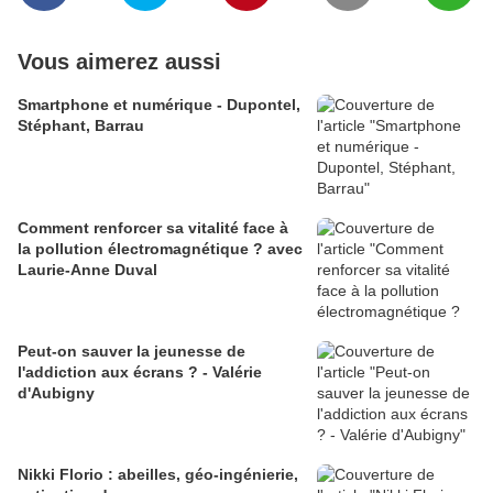
Vous aimerez aussi
Smartphone et numérique - Dupontel,
Stéphant, Barrau
Comment renforcer sa vitalité face à
la pollution électromagnétique ? avec
Laurie-Anne Duval
Peut-on sauver la jeunesse de
l'addiction aux écrans ? - Valérie
d'Aubigny
Nikki Florio : abeilles, géo-ingénierie,