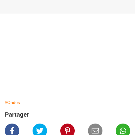
#Ondes
Partager