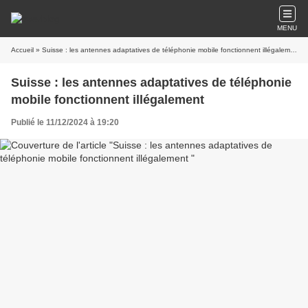
MENU
Accueil
» Suisse : les antennes adaptatives de téléphonie mobile fonctionnent illégalement
Suisse : les antennes adaptatives de téléphonie
mobile fonctionnent illégalement
Publié le 11/12/2024 à 19:20