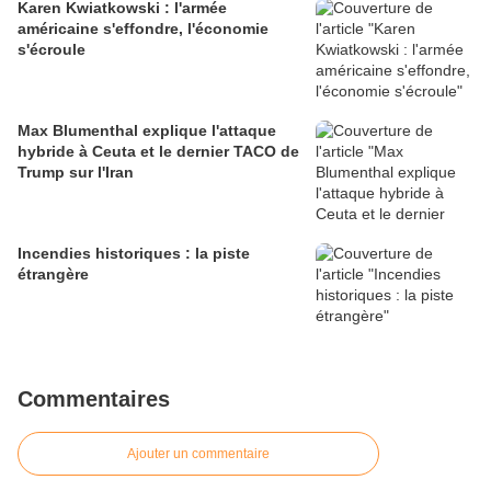
Karen Kwiatkowski : l'armée
américaine s'effondre, l'économie
s'écroule
Max Blumenthal explique l'attaque
hybride à Ceuta et le dernier TACO de
Trump sur l'Iran
Incendies historiques : la piste
étrangère
Commentaires
Ajouter un commentaire