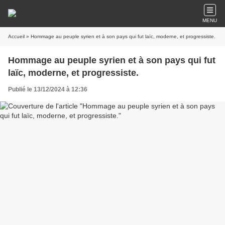
MENU
Accueil
» Hommage au peuple syrien et à son pays qui fut laïc, moderne, et progressiste.
Hommage au peuple syrien et à son pays qui fut
laïc, moderne, et progressiste.
Publié le 13/12/2024 à 12:36