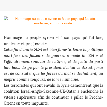
Hommage au peuple syrien et à son pays qui fut laïc,
moderne, et progressiste.
Cette fin d’année 2024 est bien funeste. Entre la politique
mortifère des faiseurs de guerres « made in USA » et
l’effondrement soudain de la Syrie, et de facto du parti
laïc Baas dirigé par le président Bachar El Assad, force
est de constater que les forces du mal se déchaînent, au
mépris comme toujours, de la vie humaine.
Les terroristes qui ont envahi la Syrie démontrent que la
coalition Israël-Anglo-Saxonne-UE-Qatar a enclenché la
vitesse supérieure afin de continuer à piller le Proche-
Orient en toute impunité.