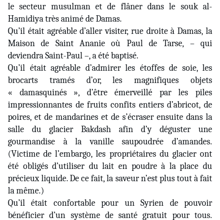
le secteur musulman et de flâner dans le souk al-
Hamidiya très animé de Damas.
Qu’il était agréable d’aller visiter, rue droite à Damas, la
Maison de Saint Ananie où Paul de Tarse, – qui
deviendra Saint-Paul –, a été baptisé.
Qu’il était agréable d’admirer les étoffes de soie, les
brocarts tramés d’or, les magnifiques objets
« damasquinés », d’être émerveillé par les piles
impressionnantes de fruits confits entiers d’abricot, de
poires, et de mandarines et de s’écraser ensuite dans la
salle du glacier Bakdash afin d’y déguster une
gourmandise à la vanille saupoudrée d’amandes.
(Victime de l’embargo, les propriétaires du glacier ont
été obligés d’utiliser du lait en poudre à la place du
précieux liquide. De ce fait, la saveur n’est plus tout à fait
la même.)
Qu’il était confortable pour un Syrien de pouvoir
bénéficier d’un système de santé gratuit pour tous.