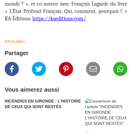
monde ? », et co-auteur avec François Lagarde du livre
« L’État Profond Français. Qui, comment, pourquoi ? »
KA Éditions.
https://kaeditions.com/
#Actualités
Partager
Vous aimerez aussi
INCENDIES EN GIRONDE : L'HISTOIRE
DE CEUX QUI SONT RESTÉS