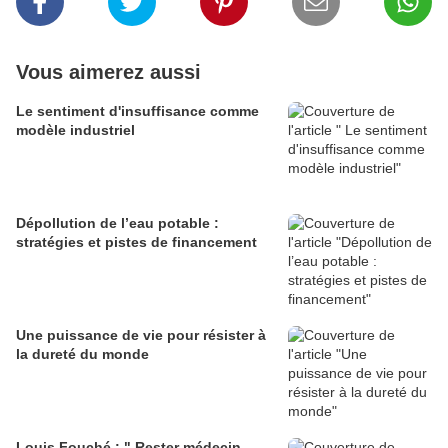
Vous aimerez aussi
Le sentiment d'insuffisance comme
modèle industriel
Dépollution de l’eau potable :
stratégies et pistes de financement
Une puissance de vie pour résister à
la dureté du monde
Louis Fouché : " Rester médecin