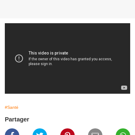
#Santé
Partager