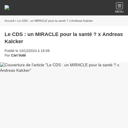
MENU
Accueil
» Le CDS : un MIRACLE pour la santé ? x Andreas Kalcker
Le CDS : un MIRACLE pour la santé ? x Andreas
Kalcker
Publié le 14/12/2024 à 18:08
Par
Ciel Voilé