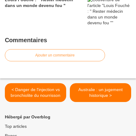
dans un monde devenu fou "
Commentaires
Ajouter un commentaire
< Danger de l'injection vs
Australie : un jugement
bronchiolite du nourrisson
historique >
Hébergé par Overblog
Top articles
Pages