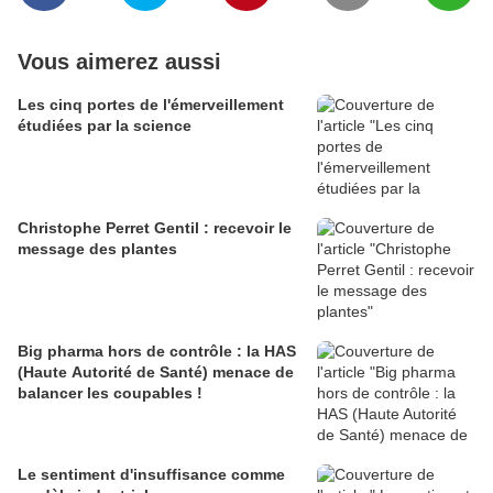
Vous aimerez aussi
Les cinq portes de l'émerveillement
étudiées par la science
Christophe Perret Gentil : recevoir le
message des plantes
Big pharma hors de contrôle : la HAS
(Haute Autorité de Santé) menace de
balancer les coupables !
Le sentiment d'insuffisance comme