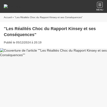
MENU
Accueil
» "Les Réalités Choc du Rapport Kinsey et ses Conséquences"
"Les Réalités Choc du Rapport Kinsey et ses
Conséquences"
Publié le 05/12/2024 à 20:19