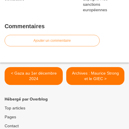
Commentaires
Ajouter un commentaire
< Gaza au 1er décembre
Archives : Maurice Strong
2024
et le GIEC >
Hébergé par Overblog
Top articles
Pages
Contact