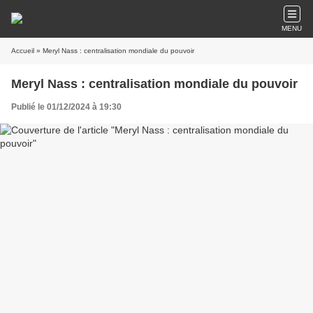
MENU
Accueil
» Meryl Nass : centralisation mondiale du pouvoir
Meryl Nass : centralisation mondiale du pouvoir
Publié le 01/12/2024 à 19:30