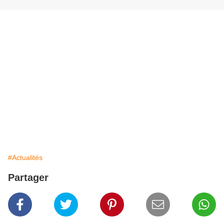
#Actualités
Partager