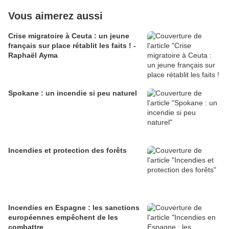
Vous aimerez aussi
Crise migratoire à Ceuta : un jeune
français sur place rétablit les faits ! -
Raphaël Ayma
Spokane : un incendie si peu naturel
Incendies et protection des forêts
Incendies en Espagne : les sanctions
européennes empêchent de les
combattre