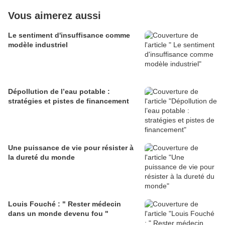
Vous aimerez aussi
Le sentiment d'insuffisance comme
modèle industriel
Dépollution de l’eau potable :
stratégies et pistes de financement
Une puissance de vie pour résister à
la dureté du monde
Louis Fouché : " Rester médecin
dans un monde devenu fou "