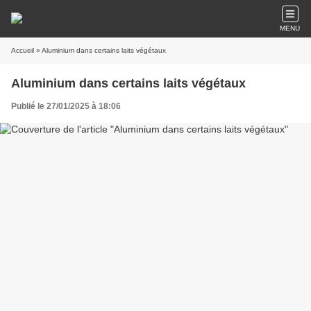
MENU
Accueil
» Aluminium dans certains laits végétaux
Aluminium dans certains laits végétaux
Publié le 27/01/2025 à 18:06