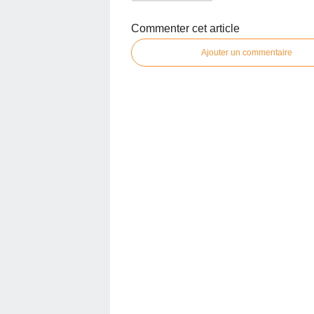
Commenter cet article
Ajouter un commentaire