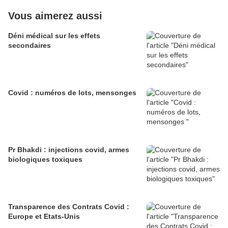
Vous aimerez aussi
Déni médical sur les effets
secondaires
Covid : numéros de lots, mensonges
Pr Bhakdi : injections covid, armes
biologiques toxiques
Transparence des Contrats Covid :
Europe et Etats-Unis