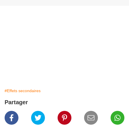
#Effets secondaires
Partager