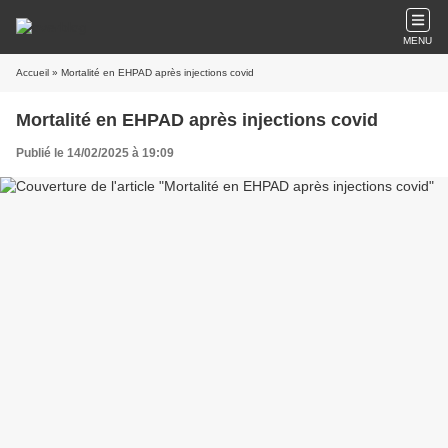
MENU
Accueil
» Mortalité en EHPAD après injections covid
Mortalité en EHPAD après injections covid
Publié le 14/02/2025 à 19:09