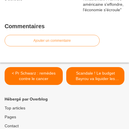
Commentaires
Ajouter un commentaire
< Pr Schwarz : remèdes
Scandale ! Le budget
contre le cancer
Bayrou va liquider les
entreprises individuelles >
Hébergé par Overblog
Top articles
Pages
Contact