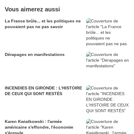
Vous aimerez aussi
La France brûle... et les politiques ne
pouvaient pas ne pas savoir
Dérapages en manifestations
INCENDIES EN GIRONDE : L'HISTOIRE
DE CEUX QUI SONT RESTÉS
Karen Kwiatkowski : l'armée
américaine s'effondre, l'économie
s'écroule