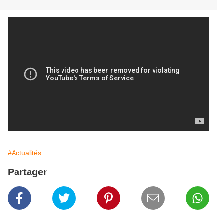
#Actualités
Partager