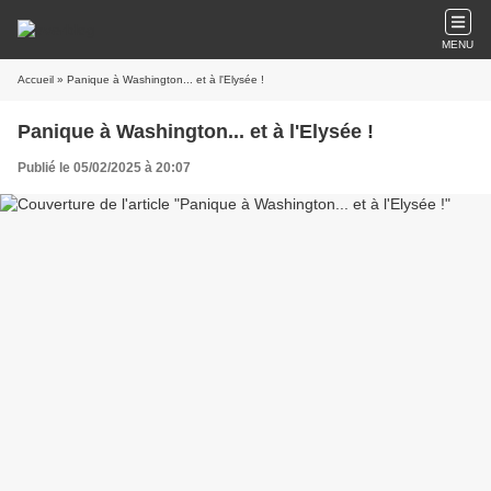
MENU
Accueil
» Panique à Washington... et à l'Elysée !
Panique à Washington... et à l'Elysée !
Publié le 05/02/2025 à 20:07