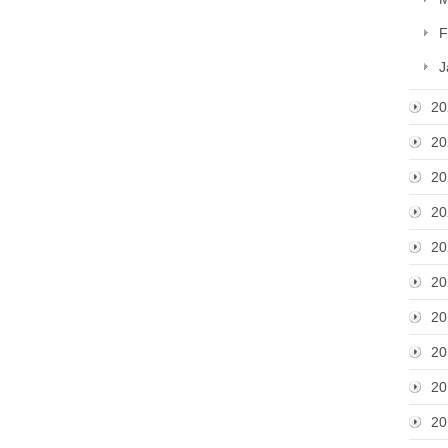
F
J
20
20
20
20
20
20
20
20
20
20