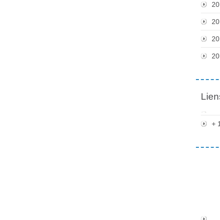
20
20
20
20
Lien
+ 