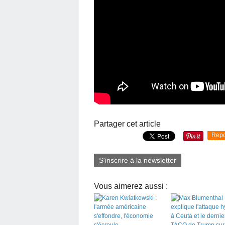
Partager cet article
Repo
S'inscrire à la newsletter
Vous aimerez aussi :