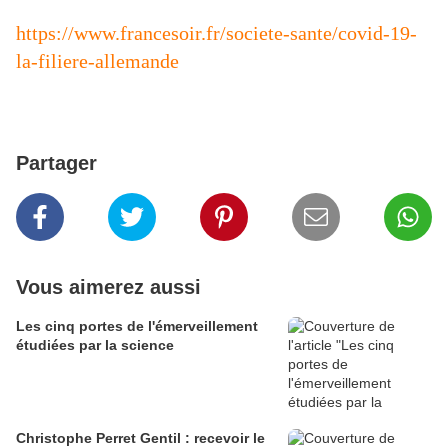
https://www.francesoir.fr/societe-sante/covid-19-
la-filiere-allemande
Partager
Vous aimerez aussi
Les cinq portes de l'émerveillement
étudiées par la science
Christophe Perret Gentil : recevoir le