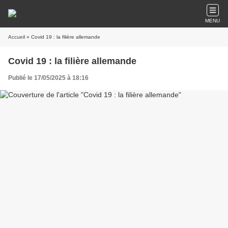
MENU
Accueil
» Covid 19 : la filière allemande
Covid 19 : la filière allemande
Publié le 17/05/2025 à 18:16