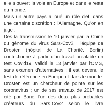
elle a ouvert la voie en Europe et dans le reste
du monde.
Mais un autre pays a joué un rôle clef, dans
une certaine discrétion : l’Allemagne. Qu’on en
juge :
Dès la transmission le 10 janvier par la Chine
du génome du virus Sars-Cov2, l’équipe de
Drosten (hôpital de La Charité, Berlin)
confectionne à partir d’un travail préalable un
test Covid19, validé le 13 janvier par l’OMS,
sans examen d’alternatives : il est devenu le
test de référence en Europe et dans le monde.
Drosten est un chercheur de pointe sur les
coronavirus ; un de ses travaux de 2017 est
cité par Baric, l’un des deux plus probables
créateurs du Sars-Cov2 selon le livre