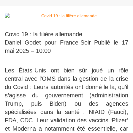
Covid 19 : la filière allemande
Daniel Godet pour France-Soir
Publié le 17
mai 2025 – 10:00
Les États-Unis ont bien sûr joué un rôle
central avec l’OMS dans la gestion de la crise
du Covid : Leurs autorités ont donné le la, qu’il
s’agisse du gouvernement (administration
Trump, puis Biden) ou des agences
spécialisées dans la santé : NIAID (Fauci),
FDA, CDC. Leur validation des vaccins ‘Pfizer’
et Moderna a notamment été essentielle, car