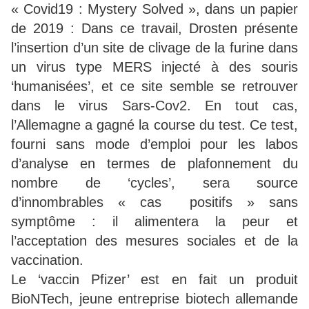
« Covid19 : Mystery Solved », dans un papier
de 2019 : Dans ce travail, Drosten présente
l’insertion d’un site de clivage de la furine dans
un virus type MERS injecté à des souris
‘humanisées’, et ce site semble se retrouver
dans le virus Sars-Cov2. En tout cas,
l’Allemagne a gagné la course du test. Ce test,
fourni sans mode d’emploi pour les labos
d’analyse en termes de plafonnement du
nombre de ‘cycles’, sera source
d’innombrables « cas positifs » sans
symptôme : il alimentera la peur et
l’acceptation des mesures sociales et de la
vaccination.
Le ‘vaccin Pfizer’ est en fait un produit
BioNTech, jeune entreprise biotech allemande