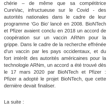
chérie – de même que sa compétitrice
CureVac, infructueuse sur le Covid - des
autorités nationales dans le cadre de leur
programme ‘Go Bio’ lancé en 2008. BioNTech
et Pfizer avaient conclu en 2018 un accord de
coopération sur un vaccin ARNm pour la
grippe. Dans le cadre de la recherche effrénée
d’un vaccin par les pays occidentaux, et du
fort intérêt des autorités américaines pour la
technologie ARNm, un accord a été trouvé dès
le 17 mars 2020 par BioNTech et Pfizer :
Pfizer a adopté le projet BioNTech, que cette
dernière devait finaliser.
La suite :