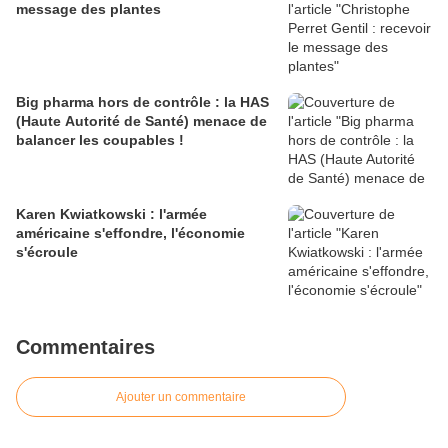
message des plantes
Big pharma hors de contrôle : la HAS
(Haute Autorité de Santé) menace de
balancer les coupables !
Karen Kwiatkowski : l'armée
américaine s'effondre, l'économie
s'écroule
Commentaires
Ajouter un commentaire