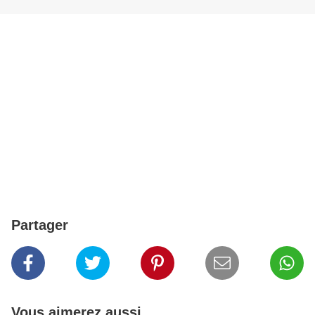
Partager
Vous aimerez aussi