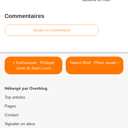
Commentaires
Ajouter un commentaire
< Euthanasie : Philippe
Naomi Wolf : Pfizer savait >
Juvin et Jean-Louis
Touraine
Hébergé par Overblog
Top articles
Pages
Contact
Signaler un abus