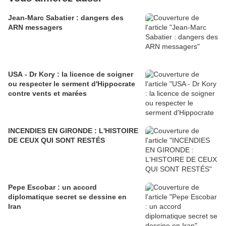
Jean-Marc Sabatier : dangers des
ARN messagers
USA - Dr Kory : la licence de soigner
ou respecter le serment d'Hippocrate
contre vents et marées
INCENDIES EN GIRONDE : L'HISTOIRE
DE CEUX QUI SONT RESTÉS
Pepe Escobar : un accord
diplomatique secret se dessine en
Iran