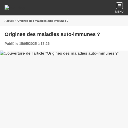
MENU
Accueil
» Origines des maladies auto-immunes ?
Origines des maladies auto-immunes ?
Publié le 15/05/2025 à 17:26