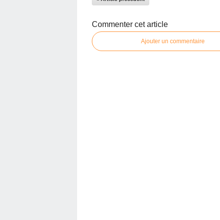
Commenter cet article
Ajouter un commentaire