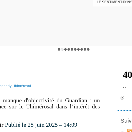
LE SENTIMENT D'I
DÉNI
manque d'objectivité du Guardian : un
ce sur le Thimérosal dans l’intérêt des
Suiv
oir
Publié le 25 juin 2025 – 14:09