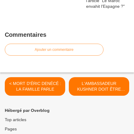
Commentaires
Ajouter un commentaire
< MORT D'ÉRIC DENÉCÉ :
L'AMBASSADEUR
LA FAMILLE PARLE
KUSHNER DOIT ÊTRE
DÉCLARÉ "PERSONA NON
GRATA". >
Hébergé par Overblog
Top articles
Pages