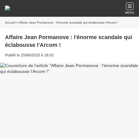
MENU
Accueil
» Affaire Jean Pormanove : l'énorme scandale qui éclabousse l'Arcom !
Affaire Jean Pormanove : l'énorme scandale qui
éclabousse l'Arcom !
Publié le 25/08/2025 à 18:01