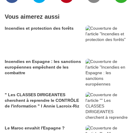
Vous aimerez aussi
Incendies et protection des forêts
Incendies en Espagne : les sanctions
européennes empêchent de les
combattre
" Les CLASSES DIRIGEANTES
cherchent à reprendre le CONTRÔLE
de l'information " l Annie Lacroix-Riz
Le Maroc envahit l'Espagne ?