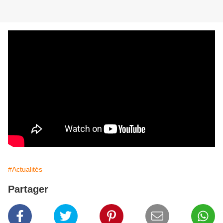
#Actualités
Partager