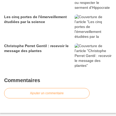
Les cinq portes de l'émerveillement
étudiées par la science
Christophe Perret Gentil : recevoir le
message des plantes
Commentaires
Ajouter un commentaire