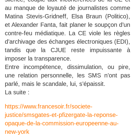
au manque de loyauté de journalistes comme
Matina Stevis-Gridneff, Elsa Braun (Politico),
et Alexander Fanta, fait planer le soupçon d’un
contre-feu médiatique. La CE viole les règles
d’archivage des échanges électroniques (EDI),
tandis que la CJUE reste impuissante à
imposer la transparence.
Entre incompétence, dissimulation, ou pire,
une relation personnelle, les SMS n’ont pas
parlé, mais le scandale, lui, s’épaissit.
La suite :
https://www.francesoir.fr/societe-
justice/smsgates-et-pfizergate-la-reponse-
opaque-de-la-commission-europeenne-au-
new-york