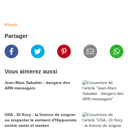
#Santé
Partager
Vous aimerez aussi
Jean-Marc Sabatier : dangers des
ARN messagers
USA - Dr Kory : la licence de soigner
ou respecter le serment d'Hippocrate
contre vents et marées