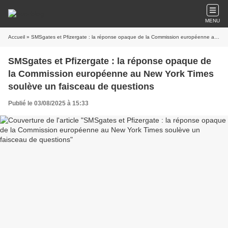
MENU
Accueil
» SMSgates et Pfizergate : la réponse opaque de la Commission européenne au New York Times soulève un faisceau de questions
SMSgates et Pfizergate : la réponse opaque de
la Commission européenne au New York Times
soulève un faisceau de questions
Publié le 03/08/2025 à 15:33