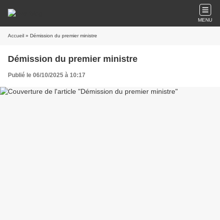
MENU
Accueil
» Démission du premier ministre
Démission du premier ministre
Publié le 06/10/2025 à 10:17