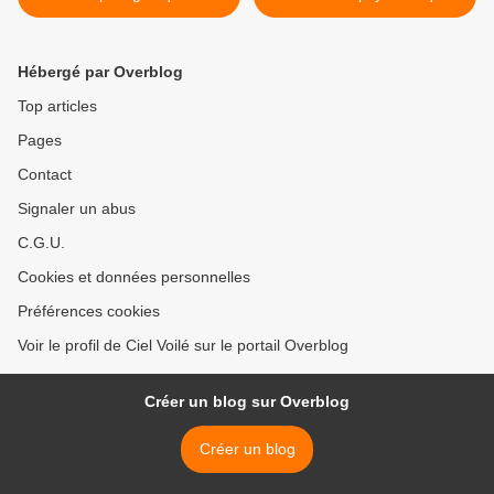
affaire Michel Dakar >
Hébergé par Overblog
Top articles
Pages
Contact
Signaler un abus
C.G.U.
Cookies et données personnelles
Préférences cookies
Voir le profil de Ciel Voilé sur le portail Overblog
Créer un blog sur Overblog
Créer un blog