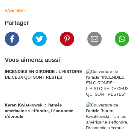
#Actualités
Partager
Vous aimerez aussi
INCENDIES EN GIRONDE : L'HISTOIRE
DE CEUX QUI SONT RESTÉS
Karen Kwiatkowski : l'armée
américaine s'effondre, l'économie
s'écroule