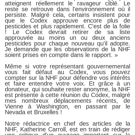
atteignent réellement le ravageur ciblé. Le
reste se retrouve dans l'environnement où il
persiste. Malgré cela, certains insistent pour
que le Codex approuve encore plus de
pesticides et plus rapidement. C'est de la folie
! Le Codex devrait retirer de sa liste
approuvée au moins un ou deux anciens
pesticides pour chaque nouveau qu'il adopte.
Je demande que les observations de la NHF
soient prises en compte dans le rapport. »
Même si votre représentant gouvernemental
vous fait défaut au Codex, vous pouvez
compter sur la NHF pour défendre vos intérêts
et faire entendre votre voix. Et grâce à un
donateur, qui souhaite rester anonyme, la NHF
est présente à cette réunion du Codex, malgré
mes nombreux déplacements récents, de
Vienne à Washington, en passant par le
Nevada et Bruxelles !
Notre rédactrice en chef des articles de la
NHF, Katherine Carroll, est en train de rédiger