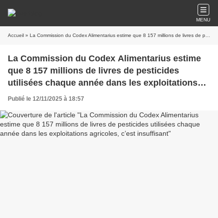
MENU
Accueil
» La Commission du Codex Alimentarius estime que 8 157 millions de livres de pesticides utilisées chaque année dans les exploitations agricoles, c’est insuffisant
La Commission du Codex Alimentarius estime
que 8 157 millions de livres de pesticides
utilisées chaque année dans les exploitations
agricoles, c’est insuffisant
Publié le 12/11/2025 à 18:57