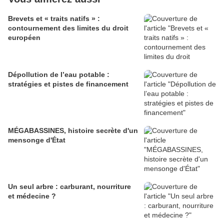
Brevets et « traits natifs » :
contournement des limites du droit
européen
Dépollution de l’eau potable :
stratégies et pistes de financement
MÉGABASSINES, histoire secrète d'un
mensonge d'État
Un seul arbre : carburant, nourriture
et médecine ?