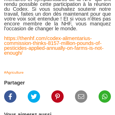
rendu possible cette participation à la réunion
du Codex. Si vous souhaitez soutenir notre
travail, faites un don dès maintenant pour que
votre voix soit entendue ! Et si vous n'êtes pas
encore membre de la NHF, vous manquez
l'occasion de changer le monde.
https://thenhf.com/codex-alimentarius-
commission-thinks-8157-million-pounds-of-
pesticides-applied-annually-on-farms-is-not-
enough/
#Agriculture
Partager
Vous aimerez aussi