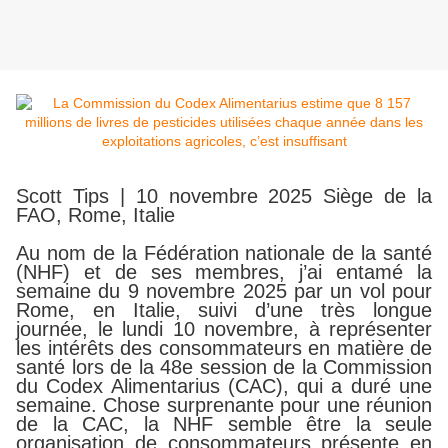
Scott Tips | 10 novembre 2025 Siège de la
FAO, Rome, Italie
Au nom de la Fédération nationale de la santé
(NHF) et de ses membres, j’ai entamé la
semaine du 9 novembre 2025 par un vol pour
Rome, en Italie, suivi d’une très longue
journée, le lundi 10 novembre, à représenter
les intérêts des consommateurs en matière de
santé lors de la 48e session de la Commission
du Codex Alimentarius (CAC), qui a duré une
semaine. Chose surprenante pour une réunion
de la CAC, la NHF semble être la seule
organisation de consommateurs présente en