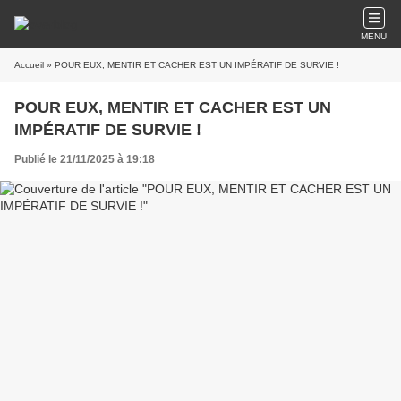
MENU
Accueil
» POUR EUX, MENTIR ET CACHER EST UN IMPÉRATIF DE SURVIE !
POUR EUX, MENTIR ET CACHER EST UN
IMPÉRATIF DE SURVIE !
Publié le 21/11/2025 à 19:18