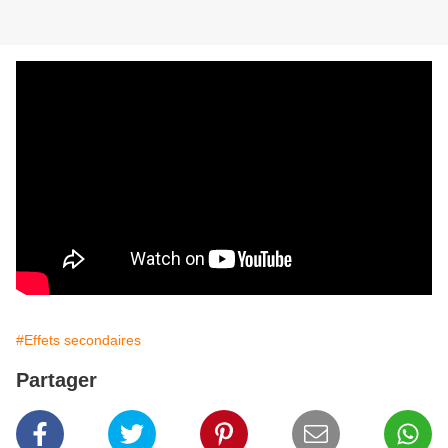
#Effets secondaires
Partager