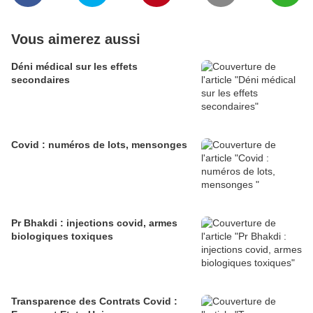
Vous aimerez aussi
Déni médical sur les effets
secondaires
Covid : numéros de lots, mensonges
Pr Bhakdi : injections covid, armes
biologiques toxiques
Transparence des Contrats Covid :