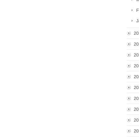
F
J
20
20
20
20
20
20
20
20
20
20