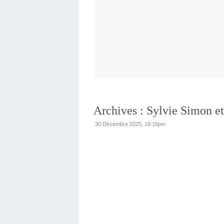
Archives : Sylvie Simon et
30 Décembre 2025, 18:16pm