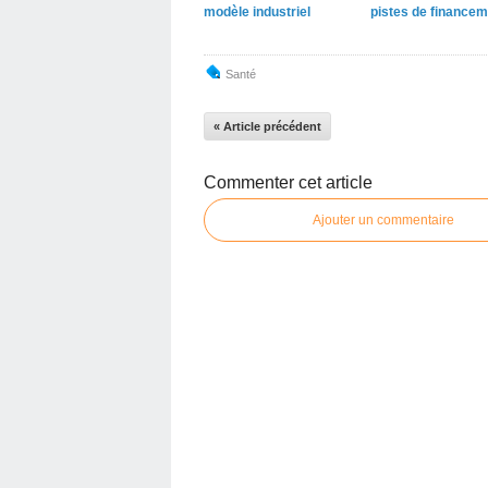
modèle industriel
pistes de financem
Santé
« Article précédent
Commenter cet article
Ajouter un commentaire