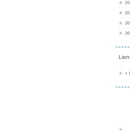
20
20
20
20
Lien
+ 