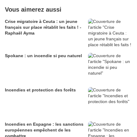
Vous aimerez aussi
Crise migratoire à Ceuta : un jeune
français sur place rétablit les faits ! -
Raphaël Ayma
Spokane : un incendie si peu naturel
Incendies et protection des forêts
Incendies en Espagne : les sanctions
européennes empêchent de les
combattre