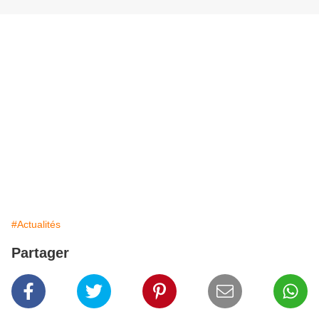
#Actualités
Partager