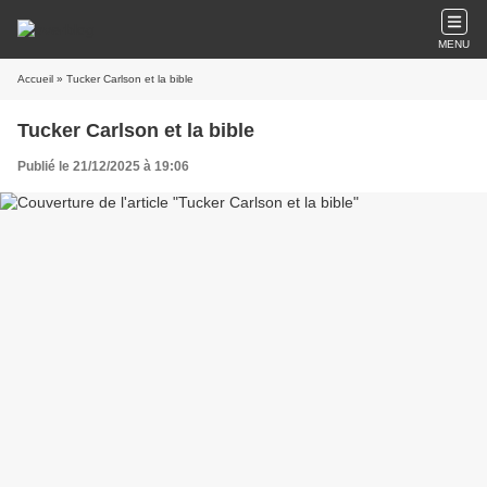
MENU
Accueil
» Tucker Carlson et la bible
Tucker Carlson et la bible
Publié le 21/12/2025 à 19:06