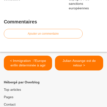
Commentaires
Ajouter un commentaire
< Immigration : l'Europe
Julian Assange est de
enfin déterminée à agir
retour >
Hébergé par Overblog
Top articles
Pages
Contact