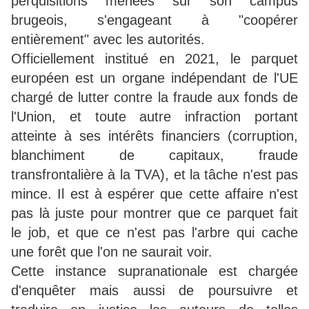
perquisitions menées sur son campus
brugeois, s'engageant à "coopérer
entièrement" avec les autorités.
Officiellement institué en 2021, le parquet
européen est un organe indépendant de l'UE
chargé de lutter contre la fraude aux fonds de
l'Union, et toute autre infraction portant
atteinte à ses intérêts financiers (corruption,
blanchiment de capitaux, fraude
transfrontalière à la TVA), et la tâche n'est pas
mince. Il est à espérer que cette affaire n'est
pas là juste pour montrer que ce parquet fait
le job, et que ce n'est pas l'arbre qui cache
une forêt que l'on ne saurait voir.
Cette instance supranationale est chargée
d'enquêter mais aussi de poursuivre et