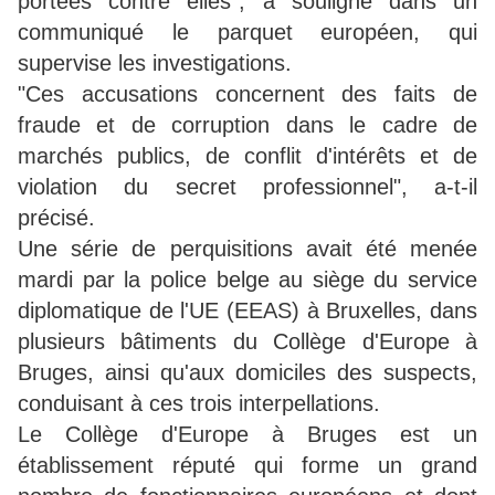
portées contre elles", a souligné dans un
communiqué le parquet européen, qui
supervise les investigations.
"Ces accusations concernent des faits de
fraude et de corruption dans le cadre de
marchés publics, de conflit d'intérêts et de
violation du secret professionnel", a-t-il
précisé.
Une série de perquisitions avait été menée
mardi par la police belge au siège du service
diplomatique de l'UE (EEAS) à Bruxelles, dans
plusieurs bâtiments du Collège d'Europe à
Bruges, ainsi qu'aux domiciles des suspects,
conduisant à ces trois interpellations.
Le Collège d'Europe à Bruges est un
établissement réputé qui forme un grand