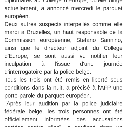
diplomates au Collège d'Europe, qu'elle dirige
actuellement, a annoncé mercredi le parquet
européen.
Deux autres suspects interpellés comme elle
mardi à Bruxelles, un haut responsable de la
Commission européenne, Stefano Sannino,
ainsi que le directeur adjoint du Collège
d'Europe, se sont aussi vu notifier leur
inculpation à l'issue d'une journée
d'interrogatoire par la police belge.
Tous les trois ont été remis en liberté sous
conditions dans la nuit, a précisé à l'AFP une
porte-parole du parquet européen.
"Après leur audition par la police judiciaire
fédérale belge, les trois personnes ont été
officiellement informées des accusations