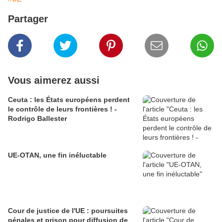
Partager
Vous aimerez aussi
Ceuta : les États européens perdent
le contrôle de leurs frontières ! -
Rodrigo Ballester
UE-OTAN, une fin inéluctable
Cour de justice de l'UE : poursuites
pénales et prison pour diffusion de