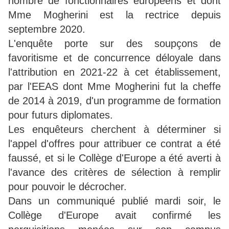
nombre de fonctionnaires européens et dont
Mme Mogherini est la rectrice depuis
septembre 2020.
L'enquête porte sur des soupçons de
favoritisme et de concurrence déloyale dans
l'attribution en 2021-22 à cet établissement,
par l'EEAS dont Mme Mogherini fut la cheffe
de 2014 à 2019, d'un programme de formation
pour futurs diplomates.
Les enquêteurs cherchent à déterminer si
l'appel d'offres pour attribuer ce contrat a été
faussé, et si le Collège d'Europe a été averti à
l'avance des critères de sélection à remplir
pour pouvoir le décrocher.
Dans un communiqué publié mardi soir, le
Collège d'Europe avait confirmé les