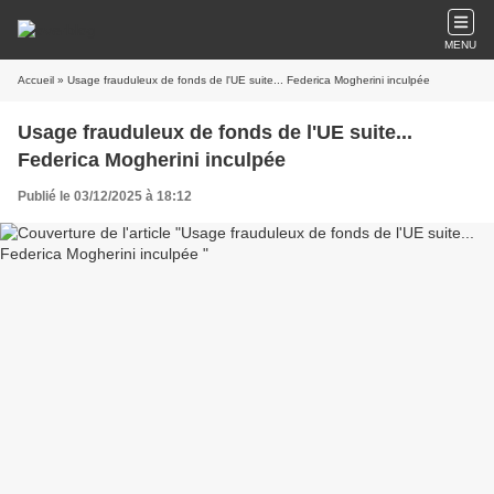
MENU
Accueil
» Usage frauduleux de fonds de l'UE suite... Federica Mogherini inculpée
Usage frauduleux de fonds de l'UE suite...
Federica Mogherini inculpée
Publié le 03/12/2025 à 18:12