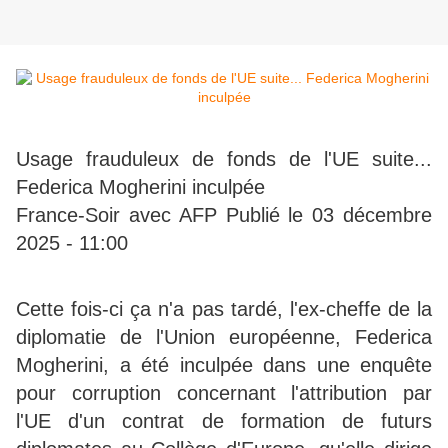
Usage frauduleux de fonds de l'UE suite...
Federica Mogherini inculpée
France-Soir avec AFP Publié le 03 décembre
2025 - 11:00
Cette fois-ci ça n'a pas tardé, l'ex-cheffe de la
diplomatie de l'Union européenne, Federica
Mogherini, a été inculpée dans une enquête
pour corruption concernant l'attribution par
l'UE d'un contrat de formation de futurs