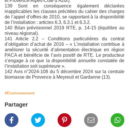
et Provence-Alpes-Côte d’Azur).
139 Sont en conséquence également déclarées
inapplicables les clauses précitées du cahier des charges
de l’appel d’offres de 2010, se rapportant à la disponibilité
de l’installation : articles 6.3, 6.3.1 et 6.3.2.
140 Bilan prévisionnel 2019 RTE, p. 14-15 (équilibre au
niveau régional).
141 Article 2.2 – Conditions particulières du contrat
d’obligation d’achat de 2016 – « L’installation contribue à
améliorer la sécurité d’alimentation électrique en région
PACA et bénéficie de l’avis positif de RTE. Le producteur
s’engage à ce que la disponibilité annuelle constatée de
l’installation soit supérieure ».
142 Avis n°2024-108 du 5 décembre 2024 sur la centrale
biomasse de Provence à Meyreuil et Gardanne (13).
#Environnement
Partager