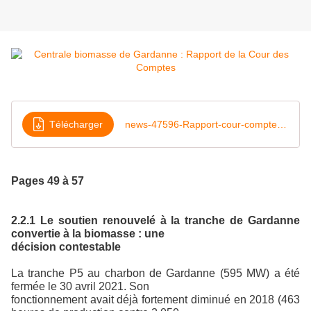
Télécharger
news-47596-Rapport-cour-comptes-arret-centrale-charbon-fevrier-2026
Pages 49 à 57
2.2.1 Le soutien renouvelé à la tranche de Gardanne
convertie à la biomasse : une
décision contestable
La tranche P5 au charbon de Gardanne (595 MW) a été
fermée le 30 avril 2021. Son
fonctionnement avait déjà fortement diminué en 2018 (463