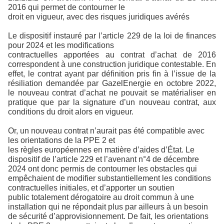
2016 qui permet de contourner le
droit en vigueur, avec des risques juridiques avérés
Le dispositif instauré par l’article 229 de la loi de finances
pour 2024 et les modifications
contractuelles apportées au contrat d’achat de 2016
correspondent à une construction juridique contestable. En
effet, le contrat ayant par définition pris fin à l’issue de la
résiliation demandée par GazelEnergie en octobre 2022,
le nouveau contrat d’achat ne pouvait se matérialiser en
pratique que par la signature d’un nouveau contrat, aux
conditions du droit alors en vigueur.
Or, un nouveau contrat n’aurait pas été compatible avec
les orientations de la PPE 2 et
les règles européennes en matière d’aides d’État. Le
dispositif de l’article 229 et l’avenant n°4 de décembre
2024 ont donc permis de contourner les obstacles qui
empêchaient de modifier substantiellement les conditions
contractuelles initiales, et d’apporter un soutien
public totalement dérogatoire au droit commun à une
installation qui ne répondait plus par ailleurs à un besoin
de sécurité d’approvisionnement. De fait, les orientations