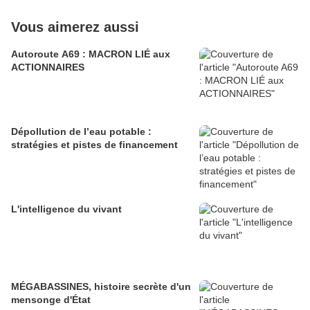
Vous aimerez aussi
Autoroute A69 : MACRON LIÉ aux
ACTIONNAIRES
Dépollution de l’eau potable :
stratégies et pistes de financement
L'intelligence du vivant
MÉGABASSINES, histoire secrète d'un
mensonge d'État