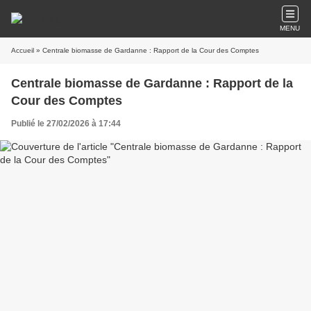
MENU
Accueil
» Centrale biomasse de Gardanne : Rapport de la Cour des Comptes
Centrale biomasse de Gardanne : Rapport de la
Cour des Comptes
Publié le 27/02/2026 à 17:44