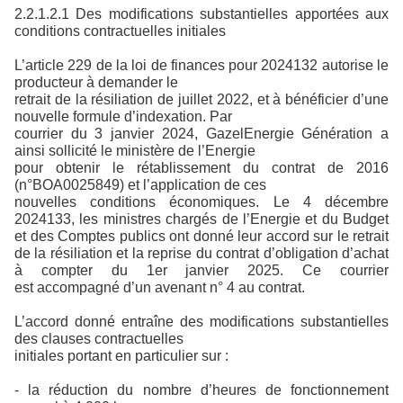
2.2.1.2.1 Des modifications substantielles apportées aux
conditions contractuelles initiales
L’article 229 de la loi de finances pour 2024132 autorise le
producteur à demander le
retrait de la résiliation de juillet 2022, et à bénéficier d’une
nouvelle formule d’indexation. Par
courrier du 3 janvier 2024, GazelEnergie Génération a
ainsi sollicité le ministère de l’Energie
pour obtenir le rétablissement du contrat de 2016
(n°BOA0025849) et l’application de ces
nouvelles conditions économiques. Le 4 décembre
2024133, les ministres chargés de l’Energie et du Budget
et des Comptes publics ont donné leur accord sur le retrait
de la résiliation et la reprise du contrat d’obligation d’achat
à compter du 1er janvier 2025. Ce courrier
est accompagné d’un avenant n° 4 au contrat.
L’accord donné entraîne des modifications substantielles
des clauses contractuelles
initiales portant en particulier sur :
- la réduction du nombre d’heures de fonctionnement