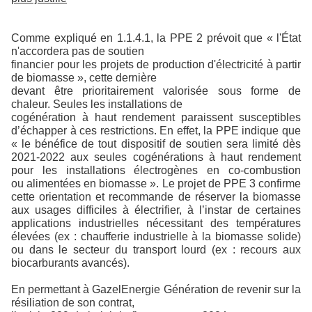
Comme expliqué en 1.1.4.1, la PPE 2 prévoit que « l'État
n'accordera pas de soutien
financier pour les projets de production d'électricité à partir
de biomasse », cette dernière
devant être prioritairement valorisée sous forme de
chaleur. Seules les installations de
cogénération à haut rendement paraissent susceptibles
d’échapper à ces restrictions. En effet, la PPE indique que
« le bénéfice de tout dispositif de soutien sera limité dès
2021-2022 aux seules cogénérations à haut rendement
pour les installations électrogènes en co-combustion
ou alimentées en biomasse ». Le projet de PPE 3 confirme
cette orientation et recommande de réserver la biomasse
aux usages difficiles à électrifier, à l’instar de certaines
applications industrielles nécessitant des températures
élevées (ex : chaufferie industrielle à la biomasse solide)
ou dans le secteur du transport lourd (ex : recours aux
biocarburants avancés).
En permettant à GazelEnergie Génération de revenir sur la
résiliation de son contrat,