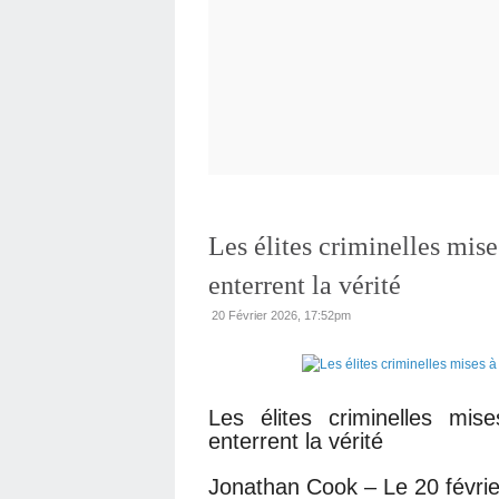
Les élites criminelles mise
enterrent la vérité
20 Février 2026, 17:52pm
Les élites criminelles mi
enterrent la vérité
Jonathan Cook – Le 20 févrie