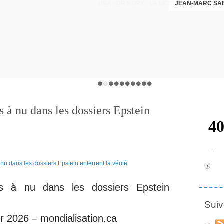
JEAN-MARC SA
s à nu dans les dossiers Epstein
ses à nu dans les dossiers Epstein
Suiv
r 2026 – mondialisation.ca