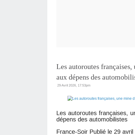
Les autoroutes françaises,
aux dépens des automobili
29 Avril 2026, 17:53pm
Les autoroutes françaises, u
dépens des automobilistes
France-Soir Publié le 29 avril