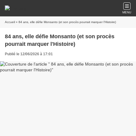
MENU
Accueil
» 84 ans, elle défie Monsanto (et son procès pourrait marquer l'Histoire)
84 ans, elle défie Monsanto (et son procès
pourrait marquer l'Histoire)
Publié le 12/06/2026 à 17:01