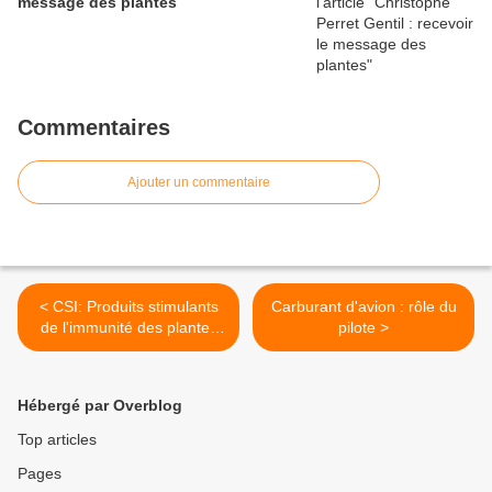
message des plantes
Commentaires
Ajouter un commentaire
< CSI: Produits stimulants
Carburant d'avion : rôle du
de l'immunité des plantes
pilote >
en agriculture biologique
Hébergé par Overblog
Top articles
Pages