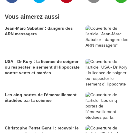
Vous aimerez aussi
Jean-Marc Sabatier : dangers des
ARN messagers
USA - Dr Kory : la licence de soigner
ou respecter le serment d'Hippocrate
contre vents et marées
Les cinq portes de l'émerveillement
étudiées par la science
Christophe Perret Gentil : recevoir le