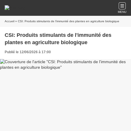
MENU
Accueil
» CSI: Produits stimulants de l'immunité des plantes en agriculture biologique
CSI: Produits stimulants de l'immunité des
plantes en agriculture biologique
Publié le 12/06/2026 à 17:00