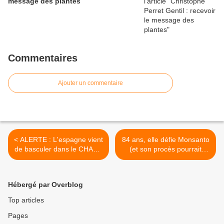
message des plantes
Commentaires
Ajouter un commentaire
< ALERTE : L'espagne vient
84 ans, elle défie Monsanto
de basculer dans le CHAOS
(et son procès pourrait
!
marquer l'Histoire) >
Hébergé par Overblog
Top articles
Pages