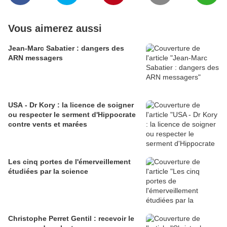
Vous aimerez aussi
Jean-Marc Sabatier : dangers des
ARN messagers
USA - Dr Kory : la licence de soigner
ou respecter le serment d'Hippocrate
contre vents et marées
Les cinq portes de l'émerveillement
étudiées par la science
Christophe Perret Gentil : recevoir le