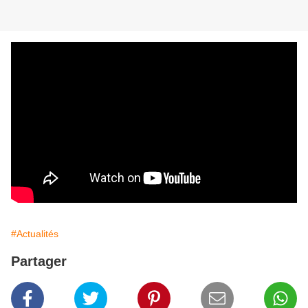
#Actualités
Partager