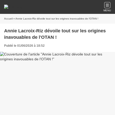
MENU
Accueil
» Annie Lacroix-Riz dévoile tout sur les origines inavouables de l'OTAN !
Annie Lacroix-Riz dévoile tout sur les origines
inavouables de l'OTAN !
Publié le 01/06/2026 à 18:52