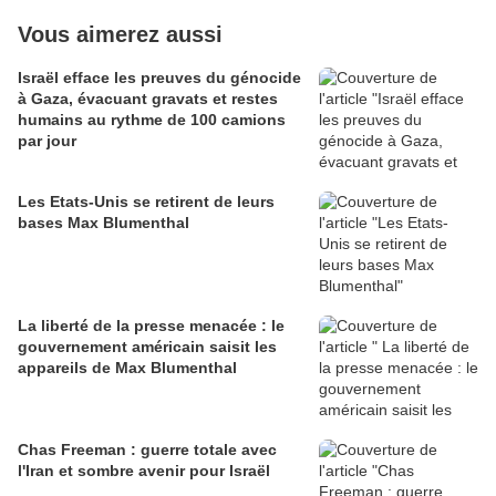
Vous aimerez aussi
Israël efface les preuves du génocide
à Gaza, évacuant gravats et restes
humains au rythme de 100 camions
par jour
Les Etats-Unis se retirent de leurs
bases Max Blumenthal
La liberté de la presse menacée : le
gouvernement américain saisit les
appareils de Max Blumenthal
Chas Freeman : guerre totale avec
l'Iran et sombre avenir pour Israël