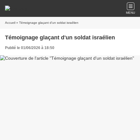
MENU
Accueil
» Témoignage glaçant d'un soldat israélien
Témoignage glaçant d'un soldat israélien
Publié le 01/06/2026 à 18:50