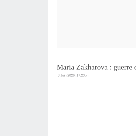
Maria Zakharova : guerre 
3 Juin 2026, 17:23pm