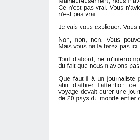
Malheureusement, nous n'av
Ce n'est pas vrai. Vous n'avi
n'est pas vrai.
Je vais vous expliquer. Vous
Non, non, non. Vous pouve
Mais vous ne la ferez pas ici.
Tout d'abord, ne m'interrom
du fait que nous n'avions pas
Que faut-il à un journaliste
afin d'attirer l'attention 
voyage devait durer une jour
de 20 pays du monde entier d'