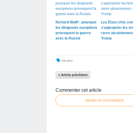
Richard Wolff : pourquoi
Les États-Unis von
les dirigeants européens
s’approprier les te
provoquent la guerre
rares ukrainiennes
avec la Russie
Trump
Ukraine
« Article précédent
Commenter cet article
Ajouter un commentaire