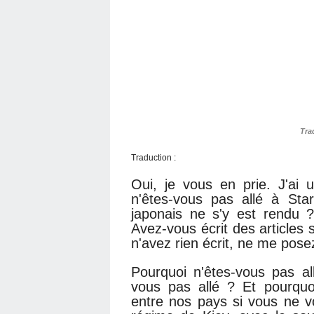
Tra
Traduction :
Oui, je vous en prie. J'ai
n'êtes-vous pas allé à Sta
japonais ne s'y est rendu 
Avez-vous écrit des articles 
n'avez rien écrit, ne me pose
Pourquoi n'êtes-vous pas al
vous pas allé ? Et pourquo
entre nos pays si vous ne v