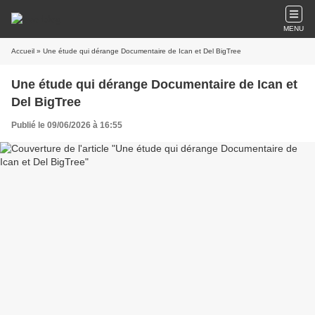
MENU
Accueil
» Une étude qui dérange Documentaire de Ican et Del BigTree
Une étude qui dérange Documentaire de Ican et
Del BigTree
Publié le 09/06/2026 à 16:55