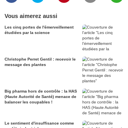
Vous aimerez aussi
Les cinq portes de l'émerveillement
étudiées par la science
Christophe Perret Gentil : recevoir le
message des plantes
Big pharma hors de contrôle : la HAS
(Haute Autorité de Santé) menace de
balancer les coupables !
Le sentiment d'insuffisance comme