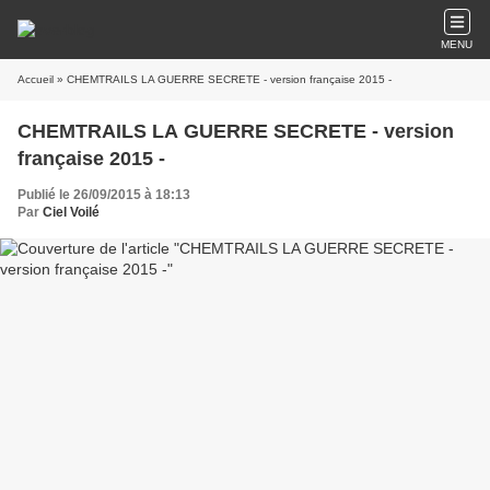
MENU
Accueil
» CHEMTRAILS LA GUERRE SECRETE - version française 2015 -
CHEMTRAILS LA GUERRE SECRETE - version
française 2015 -
Publié le 26/09/2015 à 18:13
Par
Ciel Voilé