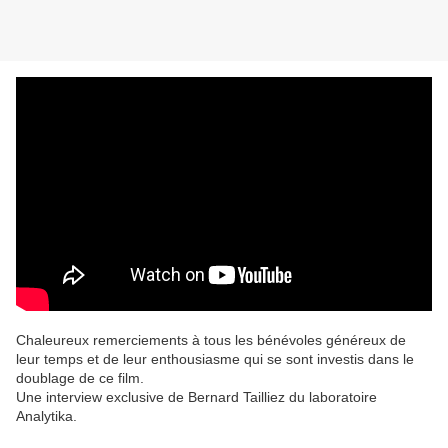
Chaleureux remerciements à tous les bénévoles généreux de
leur temps et de leur enthousiasme qui se sont investis dans le
doublage de ce film.
Une interview exclusive de Bernard Tailliez du laboratoire
Analytika.