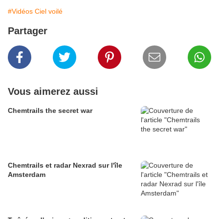
#Vidéos Ciel voilé
Partager
Vous aimerez aussi
Chemtrails the secret war
Chemtrails et radar Nexrad sur l'île
Amsterdam