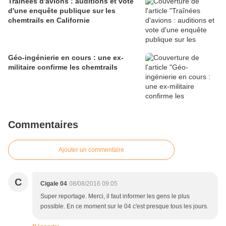
Traînées d'avions : auditions et vote
d'une enquête publique sur les
chemtrails en Californie
Géo-ingénierie en cours : une ex-
militaire confirme les chemtrails
Commentaires
Ajouter un commentaire
C
Cigale 04
08/08/2016 09:05
Super reportage. Merci, il faut informer les gens le plus
possible. En ce moment sur le 04 c'est presque tous les jours.