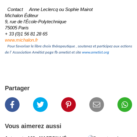
Contact Anne Leclercq ou Sophie Mairot
Michalon Éditeur
9, rue de l'École-Polytechnique
75005 Paris
+ 33 (0)1 56 81 28 65
www.michalon.fr
Pour favoriser le libre choix thérapeutique , soutenez et participez aux actions
de l' Association Amétist page fb ametist et site
www.ametist.org
Partager
Vous aimerez aussi