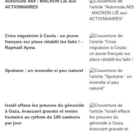
Autoroute A69 : MACRON LIÉ aux
ACTIONNAIRES
Crise migratoire à Ceuta : un jeune
français sur place rétablit les faits ! -
Raphaël Ayma
Spokane : un incendie si peu naturel
Israël efface les preuves du génocide
à Gaza, évacuant gravats et restes
humains au rythme de 100 camions
par jour