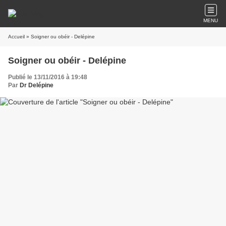
MENU
Accueil
» Soigner ou obéir - Delépine
Soigner ou obéir - Delépine
Publié le 13/11/2016 à 19:48
Par
Dr Delépine