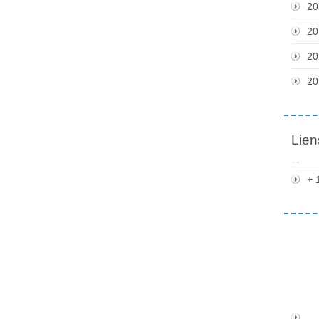
20
20
20
20
Lien
+ 