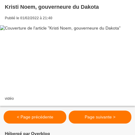
Kristi Noem, gouverneure du Dakota
Publié le 01/02/2022 à 21:40
vidéo
< Page précédente
Page suivante >
Hébergé par Overblog