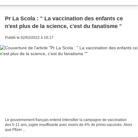
Pr La Scola : " La vaccination des enfants ce
n'est plus de la science, c'est du fanatisme "
Publié le 02/02/2022 à 18:17
Le gouvernement français entend intensifier la campagne de vaccination
des 5-11 ans, jugée insuffisante avec moins de 4% de primo-vaccinés. Alors
que Pfizer ...