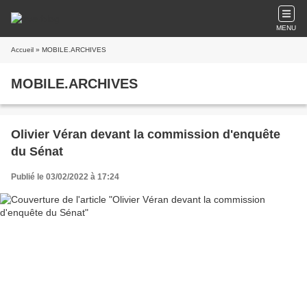
MENU
Accueil
» MOBILE.ARCHIVES
MOBILE.ARCHIVES
Olivier Véran devant la commission d'enquête
du Sénat
Publié le 03/02/2022 à 17:24