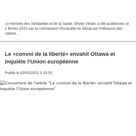
Le ministre des Solidarités et de la Santé, Olivier Véran, a été auditionné ce
2 février 2022 par la commission d'enquête du Sénat sur l'influence des
cabine...
Le «convoi de la liberté» envahit Ottawa et
inquiète l’Union européenne
Publié le 02/02/2022 à 20:01