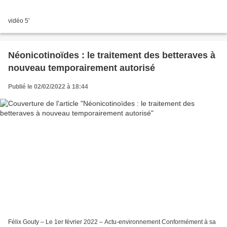
vidéo 5'
Néonicotinoïdes : le traitement des betteraves à
nouveau temporairement autorisé
Publié le 02/02/2022 à 18:44
Félix Gouty – Le 1er février 2022 – Actu-environnement Conformément à sa