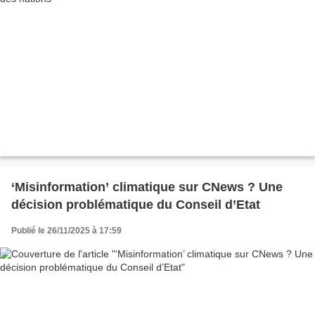
‘Misinformation’ climatique sur CNews ? Une
décision problématique du Conseil d’Etat
Publié le 26/11/2025 à 17:59