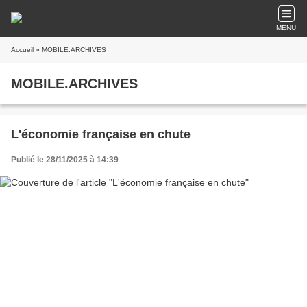
MENU
Accueil
» MOBILE.ARCHIVES
MOBILE.ARCHIVES
L'économie française en chute
Publié le 28/11/2025 à 14:39