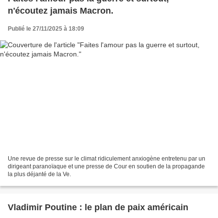
n'écoutez jamais Macron.
Publié le 27/11/2025 à 18:09
Une revue de presse sur le climat ridiculement anxiogène entretenu par un
dirigeant paranoïaque et une presse de Cour en soutien de la propagande
la plus déjanté de la Ve.
Vladimir Poutine : le plan de paix américain