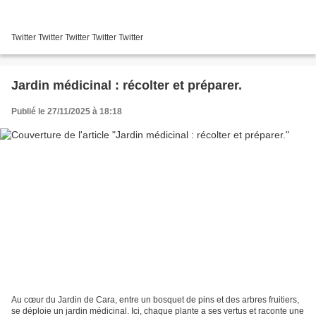
Twitter Twitter Twitter Twitter Twitter
Jardin médicinal : récolter et préparer.
Publié le 27/11/2025 à 18:18
Au cœur du Jardin de Cara, entre un bosquet de pins et des arbres fruitiers,
se déploie un jardin médicinal. Ici, chaque plante a ses vertus et raconte une