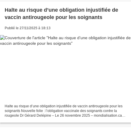
Halte au risque d’une obligation injustifiée de
vaccin antirougeole pour les soignants
Publié le 27/11/2025 à 18:13
Halte au risque d’une obligation injustifiée de vaccin antirougeole pour les
soignants Nouvelle folie : l’obligation vaccinale des soignants contre la
rougeole Dr Gérard Delépine – Le 26 novembre 2025 – mondialisation.ca
Le Projet de loi de financement...