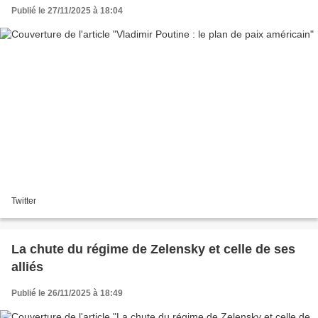
Publié le 27/11/2025 à 18:04
Twitter
La chute du régime de Zelensky et celle de ses
alliés
Publié le 26/11/2025 à 18:49