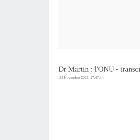
Dr Martin : l'ONU - transcr
23 Novembre 2025, 17:47pm