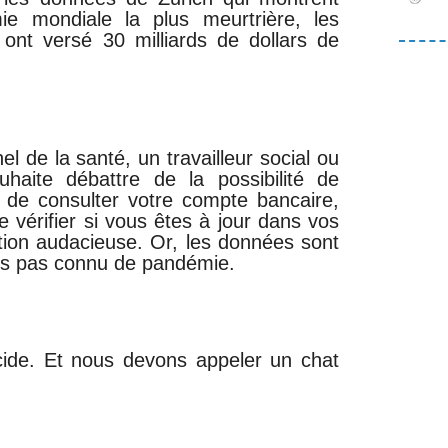
e mondiale la plus meurtrière, les
ont versé 30 milliards de dollars de
l de la santé, un travailleur social ou
uhaite débattre de la possibilité de
 de consulter votre compte bancaire,
 vérifier si vous êtes à jour dans vos
ation audacieuse. Or, les données sont
ns pas connu de pandémie.
de. Et nous devons appeler un chat